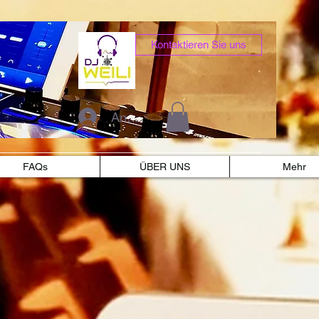
Kontaktieren Sie uns
Anmelden
FAQs
ÜBER UNS
Mehr