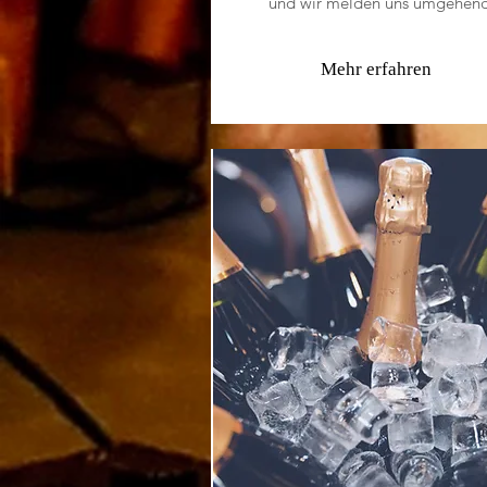
und wir melden uns umgehend
Mehr erfahren