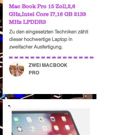
Mac Book Pro 15 Zoll,2,6
GHz,Intel Core I7,16 GB 2133
MHz LPDDR3
Zu den eingesetzten Techniken zählt
dieser hochwertige Laptop in
zweifacher Ausfertigung.
ZWEI MACBOOK
PRO