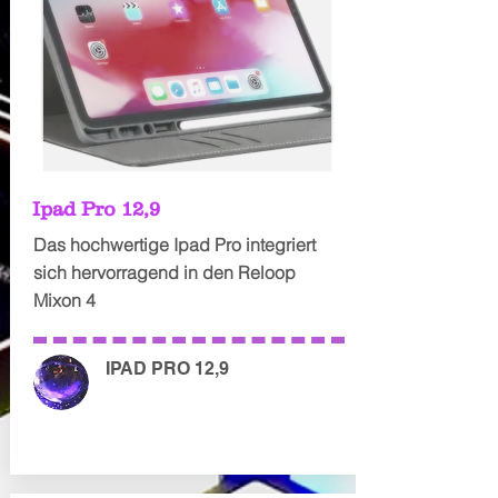
Ipad Pro 12,9
Das hochwertige Ipad Pro integriert
sich hervorragend in den Reloop
Mixon 4
IPAD PRO 12,9